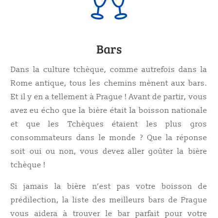
Bars
Dans la culture tchèque, comme autrefois dans la
Rome antique, tous les chemins mènent aux bars.
Et il y en a tellement à Prague ! Avant de partir, vous
avez eu écho que la bière était la boisson nationale
et que les Tchèques étaient les plus gros
consommateurs dans le monde ? Que la réponse
soit oui ou non, vous devez aller goûter la bière
tchèque !
Si jamais la bière n’est pas votre boisson de
prédilection, la liste des meilleurs bars de Prague
vous aidera à trouver le bar parfait pour votre