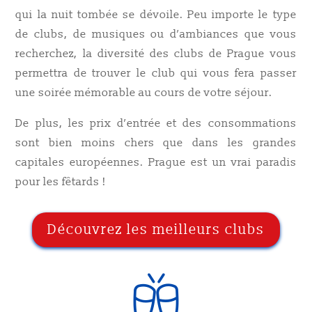
qui la nuit tombée se dévoile. Peu importe le type
de clubs, de musiques ou d’ambiances que vous
recherchez, la diversité des clubs de Prague vous
permettra de trouver le club qui vous fera passer
une soirée mémorable au cours de votre séjour.
De plus, les prix d’entrée et des consommations
sont bien moins chers que dans les grandes
capitales européennes. Prague est un vrai paradis
pour les fêtards !
Découvrez les meilleurs clubs