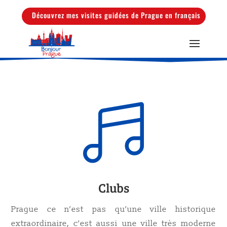
Découvrez mes visites guidées de Prague en français

Clubs
Prague ce n’est pas qu’une ville historique
extraordinaire, c’est aussi une ville très moderne