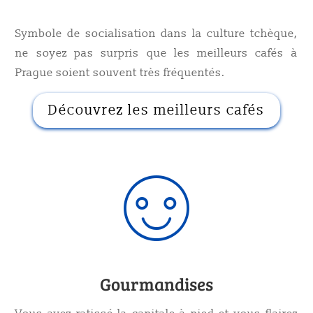
Symbole de socialisation dans la culture tchèque,
ne soyez pas surpris que les meilleurs cafés à
Prague soient souvent très fréquentés.
Découvrez les meilleurs cafés
Gourmandises