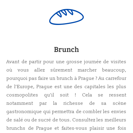
Brunch
Avant de partir pour une grosse journée de visites
où vous allez sûrement marcher beaucoup,
pourquoi pas faire un brunch à Prague ? Au carrefour
de l’Europe, Prague est une des capitales les plus
cosmopolites qu’il soit ! Cela se ressent
notamment par la richesse de sa scène
gastronomique qui permettra de combler les envies
de salé ou de sucré de tous. Consultez les meilleurs
brunchs de Prague et faites-vous plaisir une fois