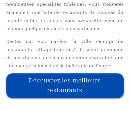
nombreuses spécialités tchèques. Vous trouverez
également une liste de restaurants de cuisines du
monde entier, si jamais vous avez cette envie de
manger quelque chose de bien particulier.
Restez sur vos gardes, la ville regorge de
restaurants “attrape-touristes”. Il serait dommage
de repartir avec une mauvaise impression alors que
l’on mange si bien dans la belle ville de Prague.
Découvrez les meilleurs
restaurants