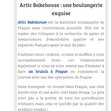
Artic Bakehouse : une boulangerie
exquise
Artic Bakehouse
est la meilleure boulangerie de
Prague sans contestation possible. Elle est le
repère des tchèques à la recherche de pains et
viennoiseries d’excellentes qualité et des
expatriés français ayant le mal du pays.
D’ailleurs leurs cookies, scones et muffins y sont
incroyablement bons. Les viennoiseries
également si vous ne vous sentez pas d’humeur à
faire
un brunch à Prague
ou commencer la
journée avec une des spécialités de Prague
Deux enseignes se situent dans Prague, une côté
vieille-ville et une autre côté Mala Strana.
Le prix
n’est pas à la portée de tous les portefeuilles
tchèques mais cela se justifie par la qualité des
produits vendus !