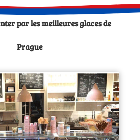
nter par les meilleures glaces de
Prague