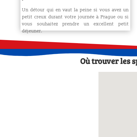
Un détour qui en vaut la peine si vous avez un
petit creux durant votre journée à Prague ou si
vous souhaitez prendre un excellent petit
déjeuner.
Où trouver les 