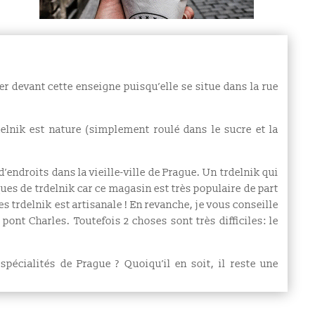
er devant cette enseigne puisqu’elle se situe dans la rue
elnik est nature (simplement roulé dans le sucre et la
endroits dans la vieille-ville de Prague. Un trdelnik qui
ques de trdelnik car ce magasin est très populaire de part
les trdelnik est artisanale ! En revanche, je vous conseille
pont Charles. Toutefois 2 choses sont très difficiles: le
spécialités de Prague ? Quoiqu’il en soit, il reste une