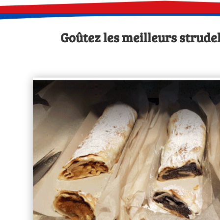
Goûtez les meilleurs strude