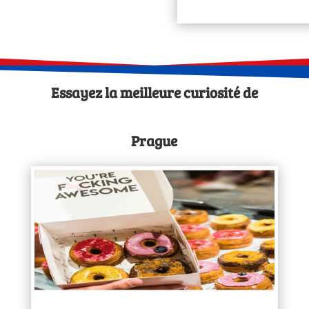
Essayez la meilleure curiosité de
Prague