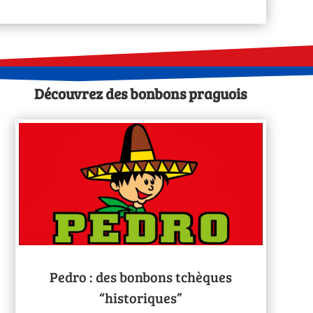
Découvrez des bonbons praguois
Pedro : des bonbons tchèques
“historiques”