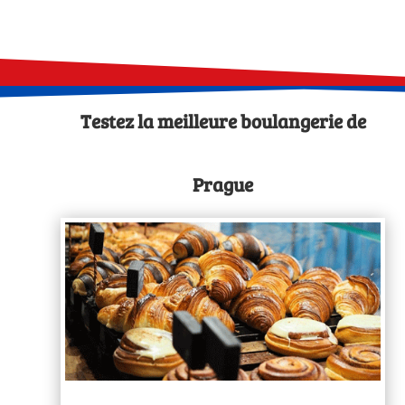
Testez la meilleure boulangerie de
Prague