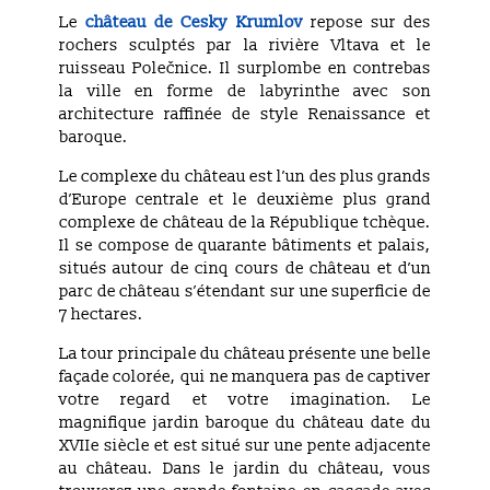
Le
château de Cesky Krumlov
repose sur des
rochers sculptés par la rivière Vltava et le
ruisseau Polečnice. Il surplombe en contrebas
la ville en forme de labyrinthe avec son
architecture raffinée de style Renaissance et
baroque.
Le complexe du château est l’un des plus grands
d’Europe centrale et le deuxième plus grand
complexe de château de la République tchèque.
Il se compose de quarante bâtiments et palais,
situés autour de cinq cours de château et d’un
parc de château s’étendant sur une superficie de
7 hectares.
La tour principale du château présente une belle
façade colorée, qui ne manquera pas de captiver
votre regard et votre imagination. Le
magnifique jardin baroque du château date du
XVIIe siècle et est situé sur une pente adjacente
au château. Dans le jardin du château, vous