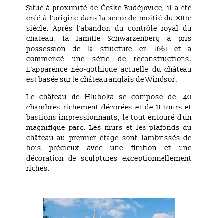
Situé à proximité de České Budějovice, il a été
créé à l’origine dans la seconde moitié du XIIIe
siècle. Après l’abandon du contrôle royal du
château, la famille Schwarzenberg a pris
possession de la structure en 1661 et a
commencé une série de reconstructions.
L’apparence néo-gothique actuelle du château
est basée sur le château anglais de Windsor.
Le château de Hluboka se compose de 140
chambres richement décorées et de 11 tours et
bastions impressionnants, le tout entouré d’un
magnifique parc. Les murs et les plafonds du
château au premier étage sont lambrissés de
bois précieux avec une finition et une
décoration de sculptures exceptionnellement
riches.