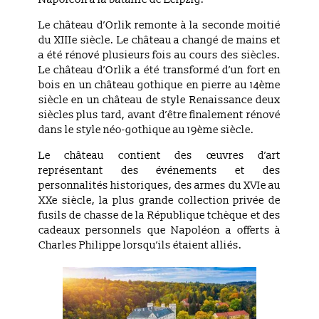
Le château d’Orlik remonte à la seconde moitié
du XIIIe siècle. Le château a changé de mains et
a été rénové plusieurs fois au cours des siècles.
Le château d’Orlik a été transformé d’un fort en
bois en un château gothique en pierre au 14ème
siècle en un château de style Renaissance deux
siècles plus tard, avant d’être finalement rénové
dans le style néo-gothique au 19ème siècle.
Le château contient des œuvres d’art
représentant des événements et des
personnalités historiques, des armes du XVIe au
XXe siècle, la plus grande collection privée de
fusils de chasse de la République tchèque et des
cadeaux personnels que Napoléon a offerts à
Charles Philippe lorsqu’ils étaient alliés.