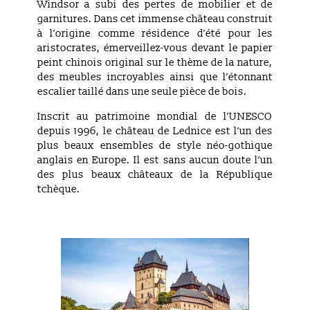
Windsor a subi des pertes de mobilier et de
garnitures. Dans cet immense château construit
à l’origine comme résidence d’été pour les
aristocrates, émerveillez-vous devant le papier
peint chinois original sur le thème de la nature,
des meubles incroyables ainsi que l’étonnant
escalier taillé dans une seule pièce de bois.
Inscrit au patrimoine mondial de l’UNESCO
depuis 1996, le château de Lednice est l’un des
plus beaux ensembles de style néo-gothique
anglais en Europe. Il est sans aucun doute l’un
des plus beaux châteaux de la République
tchèque.