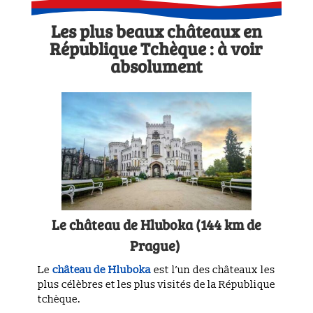
Les plus beaux châteaux en
République Tchèque : à voir
absolument
Le château de Hluboka (144 km de
Prague)
Le
château de Hluboka
est l’un des châteaux les
plus célèbres et les plus visités de la République
tchèque.