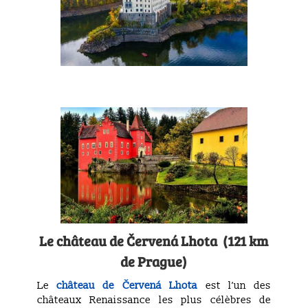
Le château de Červená Lhota (121 km
de Prague)
Le
château de Červená Lhota
est l’un des
châteaux Renaissance les plus célèbres de