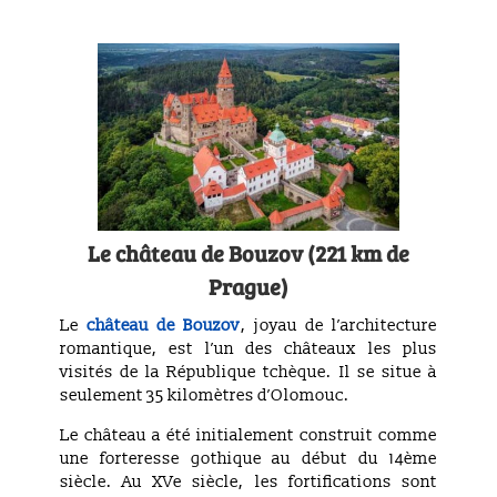
Le château de Bouzov (221 km de
Prague)
Le
château de Bouzov
, joyau de l’architecture
romantique, est l’un des châteaux les plus
visités de la République tchèque. Il se situe à
seulement 35 kilomètres d’Olomouc.
Le château a été initialement construit comme
une forteresse gothique au début du 14ème
siècle. Au XVe siècle, les fortifications sont