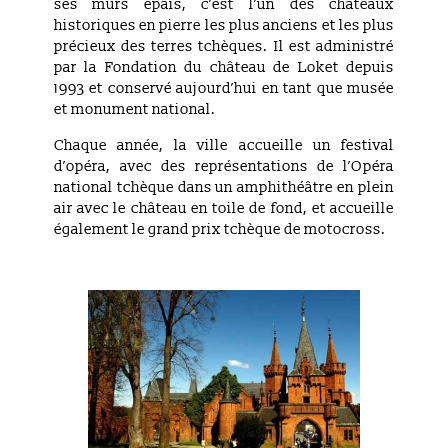
ses murs épais, c’est l’un des châteaux
historiques en pierre les plus anciens et les plus
précieux des terres tchèques. Il est administré
par la Fondation du château de Loket depuis
1993 et conservé aujourd’hui en tant que musée
et monument national.
Chaque année, la ville accueille un festival
d’opéra, avec des représentations de l’Opéra
national tchèque dans un amphithéâtre en plein
air avec le château en toile de fond, et accueille
également le grand prix tchèque de motocross.