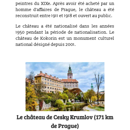
peintres du XIXe. Après avoir été acheté par un
homme d’affaires de Prague, le château a été
reconstruit entre 1911 et 1918 et ouvert au public.
Le château a été nationalisé dans les années
1950 pendant la période de nationalisation. Le
château de Kokorin est un monument culturel
national désigné depuis 2001.
Le château de Cesky Krumlov (171 km
de Prague)