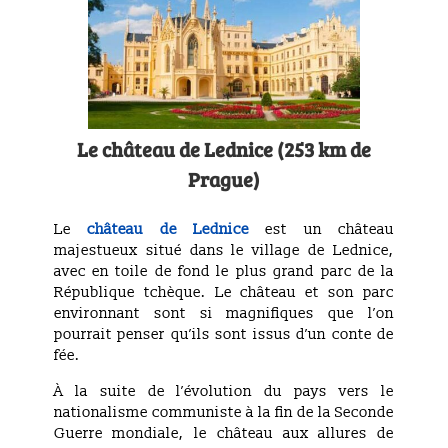
Le château de Lednice (253 km de
Prague)
Le
château de Lednice
est un château
majestueux situé dans le village de Lednice,
avec en toile de fond le plus grand parc de la
République tchèque. Le château et son parc
environnant sont si magnifiques que l’on
pourrait penser qu’ils sont issus d’un conte de
fée.
À la suite de l’évolution du pays vers le
nationalisme communiste à la fin de la Seconde
Guerre mondiale, le château aux allures de