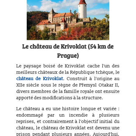
Le château de Krivoklat (54 km de
Prague)
Le paysage boisé de Krivoklat cache l’un des
meilleurs châteaux de la République tchèque, le
château de Krivoklat
. Construit à l’origine au
XIIe siècle sous le règne de Přemysl Otakar II,
divers membres de la famille royale ont ensuite
apporté des modifications à la structure.
Le château a eu une histoire longue et variée :
endommagé par un incendie à plusieurs
reprises, et contrairement à l’objectif initial du
château, le château de Krivoklat est devenu une
prison pendant plusieurs années. Aujourd’hui,