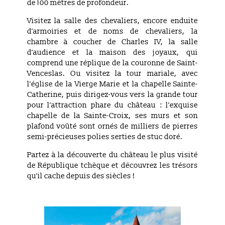
de 100 mètres de profondeur.
Visitez la salle des chevaliers, encore enduite
d’armoiries et de noms de chevaliers, la
chambre à coucher de Charles IV, la salle
d’audience et la maison des joyaux, qui
comprend une réplique de la couronne de Saint-
Venceslas. Ou visitez la tour mariale, avec
l’église de la Vierge Marie et la chapelle Sainte-
Catherine, puis dirigez-vous vers la grande tour
pour l’attraction phare du château : l’exquise
chapelle de la Sainte-Croix, ses murs et son
plafond voûté sont ornés de milliers de pierres
semi-précieuses polies serties de stuc doré.
Partez à la découverte du château le plus visité
de République tchèque et découvrez les trésors
qu’il cache depuis des siècles !