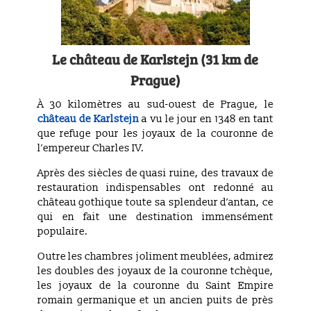
Le château de Karlstejn (31 km de
Prague)
À 30 kilomètres au sud-ouest de Prague, le
château de Karlstejn
a vu le jour en 1348 en tant
que refuge pour les joyaux de la couronne de
l’empereur Charles IV.
Après des siècles de quasi ruine, des travaux de
restauration indispensables ont redonné au
château gothique toute sa splendeur d’antan, ce
qui en fait une destination immensément
populaire.
Outre les chambres joliment meublées, admirez
les doubles des joyaux de la couronne tchèque,
les joyaux de la couronne du Saint Empire
romain germanique et un ancien puits de près