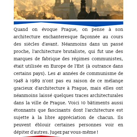
Quand on évoque Prague, on pense à son
architecture enchanteresque façonnée au cours
des siècles d’avant. Néanmoins dans un passé
proche, l’architecture brutaliste, qui fut une des
marques de fabrique des régimes communistes,
était utilisée en Europe de l’Est (à outrance dans
certains pays). Les 41 années de communisme de
1948 à 1989 n’ont pas eu raison de ce mélange
gracieux d’architecture à Prague, mais elles ont
néanmoins laissé quelques traces architecturales
dans la ville de Prague. Voici 10 bâtiments aussi
étonnants que fascinants dont l’architecture est
sujette à la libre appréciation de chacun. Ils
peuvent éblouir certaines personnes voir en
dépiter d'autres. Jugez par vous-même !