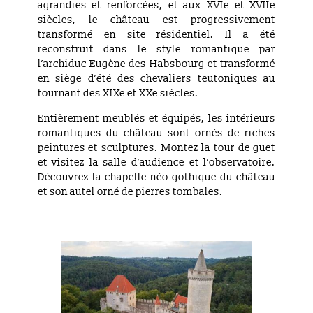
agrandies et renforcées, et aux XVIe et XVIIe
siècles, le château est progressivement
transformé en site résidentiel. Il a été
reconstruit dans le style romantique par
l’archiduc Eugène des Habsbourg et transformé
en siège d’été des chevaliers teutoniques au
tournant des XIXe et XXe siècles.
Entièrement meublés et équipés, les intérieurs
romantiques du château sont ornés de riches
peintures et sculptures. Montez la tour de guet
et visitez la salle d’audience et l’observatoire.
Découvrez la chapelle néo-gothique du château
et son autel orné de pierres tombales.