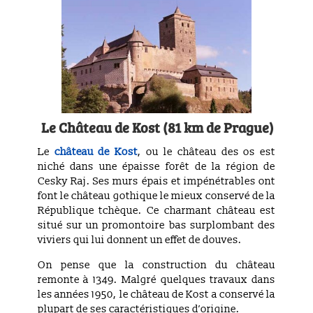
Le Château
de Kost (81 km de Prague)
Le
château de Kost
, ou le château des os est
niché dans une épaisse forêt de la région de
Cesky Raj. Ses murs épais et impénétrables ont
font le château gothique le mieux conservé de la
République tchèque. Ce charmant château est
situé sur un promontoire bas surplombant des
viviers qui lui donnent un effet de douves.
On pense que la construction du château
remonte à 1349. Malgré quelques travaux dans
les années 1950, le château de Kost a conservé la
plupart de ses caractéristiques d’origine.