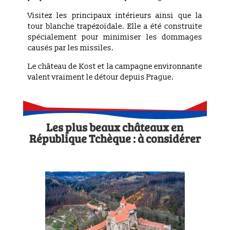
Visitez les principaux intérieurs ainsi que la
tour blanche trapézoïdale. Elle a été construite
spécialement pour minimiser les dommages
causés par les missiles.
Le château de Kost et la campagne environnante
valent vraiment le détour depuis Prague.
Les plus beaux châteaux en
République Tchèque : à considérer